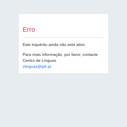
Erro
Este inquérito ainda não está ativo.
Para mais informação, por favor, contacte
Centro de Línguas
clinguas@ipb.pt